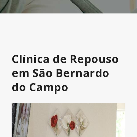
Clínica de Repouso
em São Bernardo
do Campo