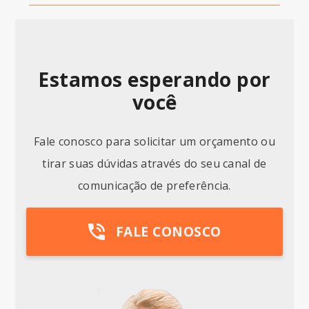
Estamos esperando por
você
Fale conosco para solicitar um orçamento ou
tirar suas dúvidas através do seu canal de
comunicação de preferência.
FALE CONOSCO