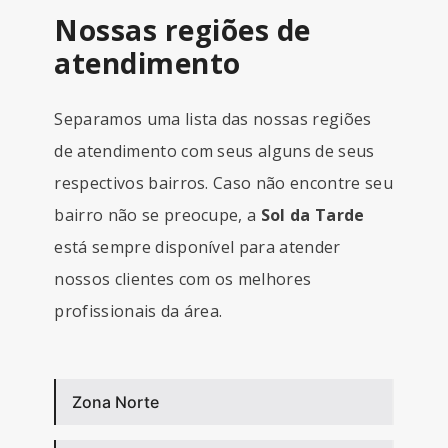
Nossas regiões de
atendimento
Separamos uma lista das nossas regiões
de atendimento com seus alguns de seus
respectivos bairros. Caso não encontre seu
bairro não se preocupe, a
Sol da Tarde
está sempre disponível para atender
nossos clientes com os melhores
profissionais da área.
Zona Norte