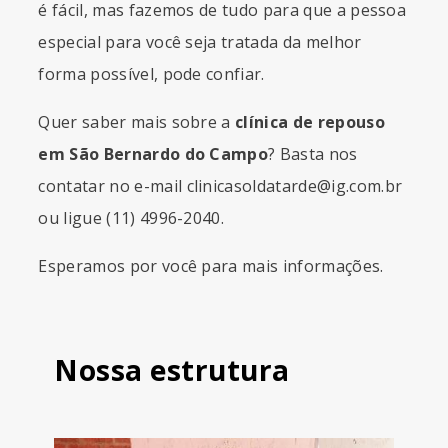
é fácil, mas fazemos de tudo para que a pessoa
especial para você seja tratada da melhor
forma possível, pode confiar.
Quer saber mais sobre a
clínica de repouso
em São Bernardo do Campo
? Basta nos
contatar no e-mail
clinicasoldatarde@ig.com.br
ou ligue (11) 4996-2040.
Esperamos por você para mais informações.
Nossa estrutura