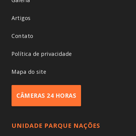
Artigos
Contato
Política de privacidade
Mapa do site
CÂMERAS 24 HORAS
UNIDADE PARQUE NAÇÕES