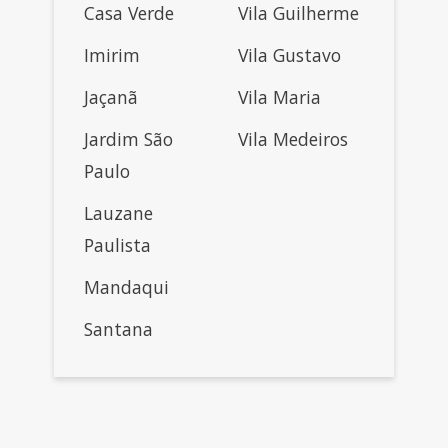
Casa Verde
Vila Guilherme
Imirim
Vila Gustavo
Jaçanã
Vila Maria
Jardim São
Vila Medeiros
Paulo
Lauzane
Paulista
Mandaqui
Santana