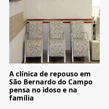
A clínica de repouso em
São Bernardo do Campo
pensa no idoso e na
família