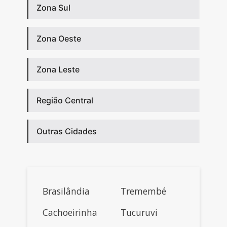
Zona Sul
Zona Oeste
Zona Leste
Região Central
Outras Cidades
Brasilândia
Tremembé
Cachoeirinha
Tucuruvi