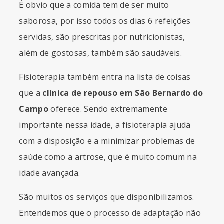
É obvio que a comida tem de ser muito
saborosa, por isso todos os dias 6 refeições
servidas, são prescritas por nutricionistas,
além de gostosas, também são saudáveis.
Fisioterapia também entra na lista de coisas
que a
clínica de repouso em São Bernardo do
Campo
oferece. Sendo extremamente
importante nessa idade, a fisioterapia ajuda
com a disposição e a minimizar problemas de
saúde como a artrose, que é muito comum na
idade avançada.
São muitos os serviços que disponibilizamos.
Entendemos que o processo de adaptação não