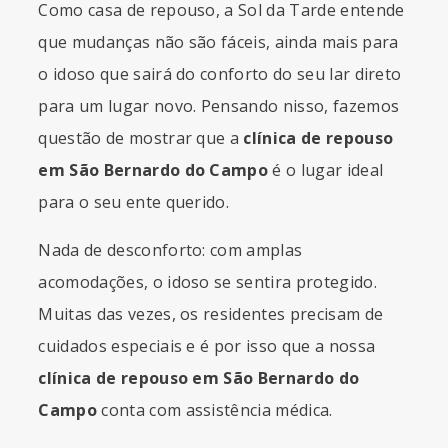
Como casa de repouso, a Sol da Tarde entende
que mudanças não são fáceis, ainda mais para
o idoso que sairá do conforto do seu lar direto
para um lugar novo. Pensando nisso, fazemos
questão de mostrar que a
clínica de repouso
em São Bernardo do Campo
é o lugar ideal
para o seu ente querido.
Nada de desconforto: com amplas
acomodações, o idoso se sentira protegido.
Muitas das vezes, os residentes precisam de
cuidados especiais e é por isso que a nossa
clínica de repouso em São Bernardo do
Campo
conta com assistência médica.