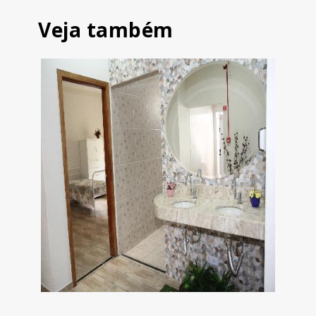
Veja também