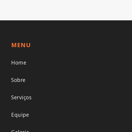
MENU
Home
Sobre
Serviços
Equipe
Galeria